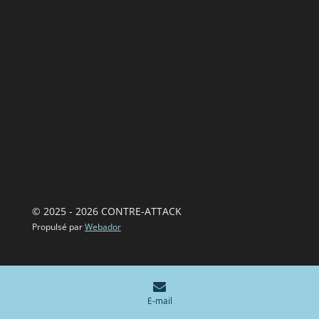
© 2025 - 2026 CONTRE-ATTACK
Propulsé par
Webador
E-mail